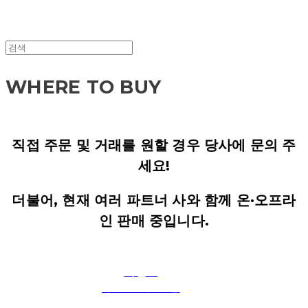
WHERE TO BUY
직접 주문 및 거래를 원할 경우 당사에 문의 주
세요!
더불어, 현재 여러 파트너 사와 함께 온·오프라
인 판매 중입니다.
카멜로
카멜로 공식 쇼핑몰