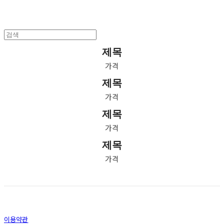
제목
가격
제목
가격
제목
가격
제목
가격
이용약관