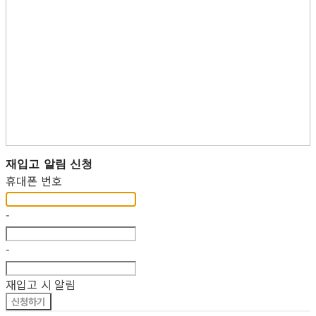
재입고 알림 신청
휴대폰 번호
-
-
재입고 시 알림
신청하기