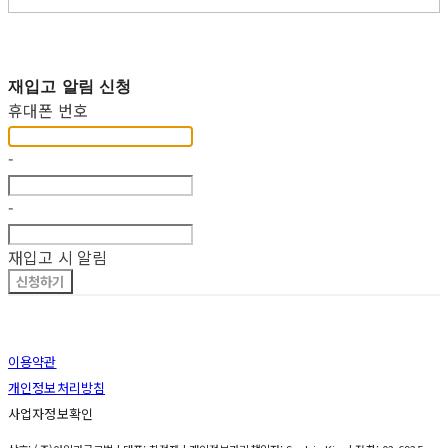
재입고 알림 신청
휴대폰 번호
-
-
재입고 시 알림
신청하기
이용약관
개인정보처리방침
사업자정보확인