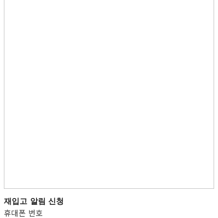
재입고 알림 신청
휴대폰 번호